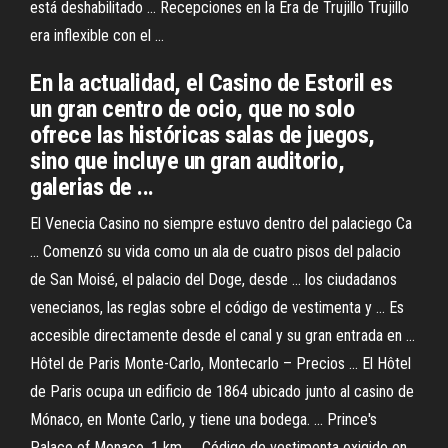
está deshabilitado ... Recepciones en la Era de Trujillo Trujillo
era inflexible con el ...
En la actualidad, el Casino de Estoril es
un gran centro de ocio, que no solo
ofrece las históricas salas de juegos,
sino que incluye un gran auditorio,
galerias de ...
El Venecia Casino no siempre estuvo dentro del palaciego Ca
... Comenzó su vida como un ala de cuatro pisos del palacio
de San Moisé, el palacio del Doge, desde ... los ciudadanos
venecianos, las reglas sobre el código de vestimenta y ... Es
accesible directamente desde el canal y su gran entrada en ...
Hôtel de Paris Monte-Carlo, Montecarlo – Precios ... El Hôtel
de Paris ocupa un edificio de 1864 ubicado junto al casino de
Mónaco, en Monte Carlo, y tiene una bodega. ... Prince's
Palace of Monaco. 1 km .... Código de vestimenta exigido en