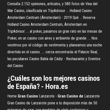
Consulta 2.152 opiniones, artículos, y 580 fotos de Vina del
Mar Casino, clasificada en TripAdvisor ... Holland Casino
Amsterdam Centrum (Ámsterdam) - 2019 Qué ... Reserva
Holland Casino Amsterdam Centrum, Ámsterdam en
TripAdvisor: ... al poker, pasamos un gran rato en las mesas de
Poker, en un casino con aires y ambiente de grande. ... Nos
vestimos por el código de vestimenta y planeamos una noche
divertida en el casino. .... cerca encontrarás el Palacio Real,
las peculiares Casino Bahía de Cádiz - Restaurante y Eventos
del Casino
¿Cuáles son los mejores casinos
de España? - Hora.es
Home
Gran
Casino
Lanzarote -
Gran
Casino
de
Lanzarote
Gran Casino de Lanzarote pone a tu disposición más de 50
máquinas de azar, con modelos de slots exclusivos y