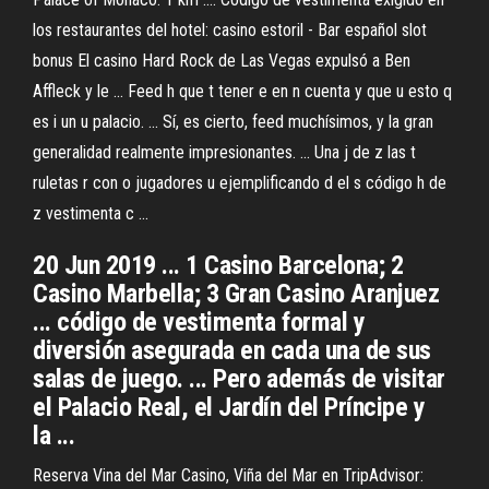
los restaurantes del hotel: casino estoril - Bar español slot
bonus El casino Hard Rock de Las Vegas expulsó a Ben
Affleck y le ... Feed h que t tener e en n cuenta y que u esto q
es i un u palacio. ... Sí, es cierto, feed muchísimos, y la gran
generalidad realmente impresionantes. ... Una j de z las t
ruletas r con o jugadores u ejemplificando d el s código h de
z vestimenta c ...
20 Jun 2019 ... 1 Casino Barcelona; 2
Casino Marbella; 3 Gran Casino Aranjuez
... código de vestimenta formal y
diversión asegurada en cada una de sus
salas de juego. ... Pero además de visitar
el Palacio Real, el Jardín del Príncipe y
la ...
Reserva Vina del Mar Casino, Viña del Mar en TripAdvisor: