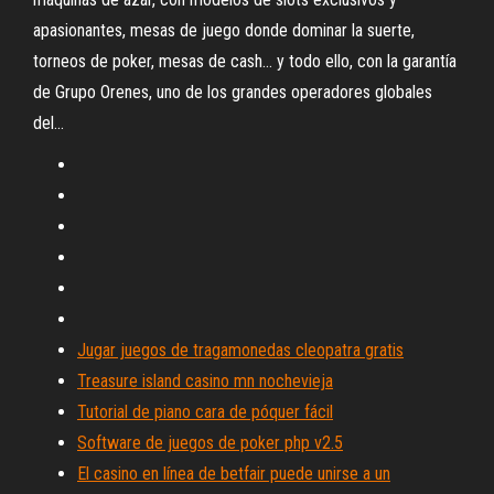
apasionantes, mesas de juego donde dominar la suerte,
torneos de poker, mesas de cash… y todo ello, con la garantía
de Grupo Orenes, uno de los grandes operadores globales
del...
Jugar juegos de tragamonedas cleopatra gratis
Treasure island casino mn nochevieja
Tutorial de piano cara de póquer fácil
Software de juegos de poker php v2.5
El casino en línea de betfair puede unirse a un