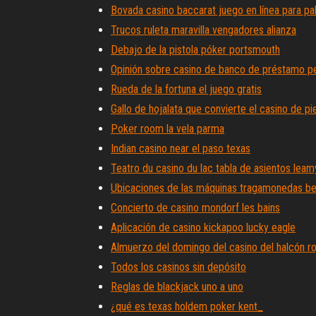
Bovada casino baccarat juego en línea para pa
Trucos ruleta maravilla vengadores alianza
Debajo de la pistola póker portsmouth
Opinión sobre casino de banco de préstamo p
Rueda de la fortuna el juego gratis
Gallo de hojalata que convierte el casino de pi
Poker room la vela parma
Indian casino near el paso texas
Teatro du casino du lac tabla de asientos leam
Ubicaciones de las máquinas tragamonedas be
Concierto de casino mondorf les bains
Aplicación de casino kickapoo lucky eagle
Almuerzo del domingo del casino del halcón r
Todos los casinos sin depósito
Reglas de blackjack uno a uno
¿qué es texas holdem poker kent_