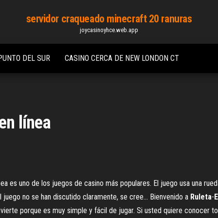
servidor craqueado minecraft 20 ranuras
joycasinoyhce.web.app
PUNTO DEL SUR
CASINO CERCA DE NEW LONDON CT
en línea
ea es uno de los juegos de casino más populares. El juego usa una rued
l juego no se han discutido claramente, se cree... Bienvenido a
Ruleta
-
E
ierte porque es muy simple y fácil de jugar. Si usted quiere conocer tod