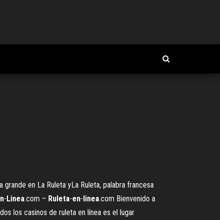
a grande en La Ruleta yLa Ruleta, palabra francesa
n
-
Linea
.com –
Ruleta
-
en
-
linea
.com Bienvenido a
os los casinos de ruleta en línea es el lugar