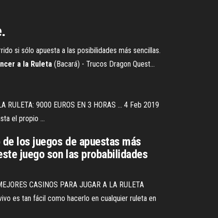
.
rrido si sólo apuesta a las posibilidades más sencillas.
ncer
a
la
Ruleta
(Bacará) - Trucos Dragon Quest…
 EN LA RULETA: 9000 EUROS EN 3 HORAS ... 4 Feb 2019
a el propio ...
no de los juegos de apuestas más
 este juego son las probabilidades
mo ... MEJORES CASINOS PARA JUGAR A LA RULETA
ivo es tan fácil como hacerlo en cualquier ruleta en