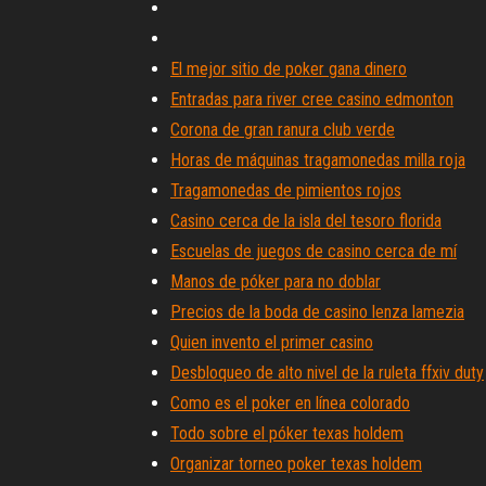
El mejor sitio de poker gana dinero
Entradas para river cree casino edmonton
Corona de gran ranura club verde
Horas de máquinas tragamonedas milla roja
Tragamonedas de pimientos rojos
Casino cerca de la isla del tesoro florida
Escuelas de juegos de casino cerca de mí
Manos de póker para no doblar
Precios de la boda de casino lenza lamezia
Quien invento el primer casino
Desbloqueo de alto nivel de la ruleta ffxiv duty
Como es el poker en línea colorado
Todo sobre el póker texas holdem
Organizar torneo poker texas holdem